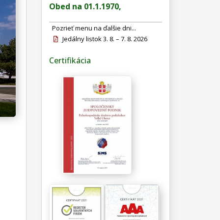
Obed na 01.1.1970,
Pozrieť menu na ďalšie dni...
Jedálny listok 3. 8. – 7. 8. 2026
Certifikácia